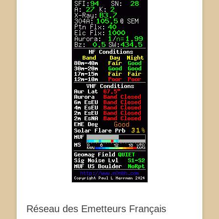
Réseau des Emetteurs Français