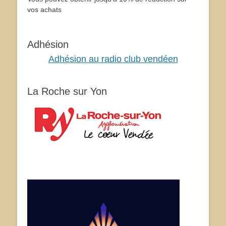
vos achats
Adhésion
Adhésion au radio club vendéen
La Roche sur Yon