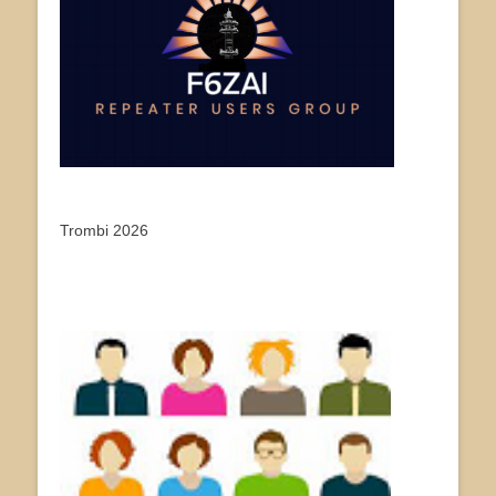
Trombi 2026