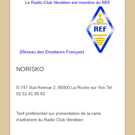
Le Radio-Club Vendéen est membre du REF
(Réseau des Emetteurs Français)
NORISKO
D 747 Sud Avenue 2, 85000 La Roche sur Yon Tel:
02 51 41 85 82
Tarif préférentiel sur présentation de la carte
d'adhérent du Radio Club Vendéen