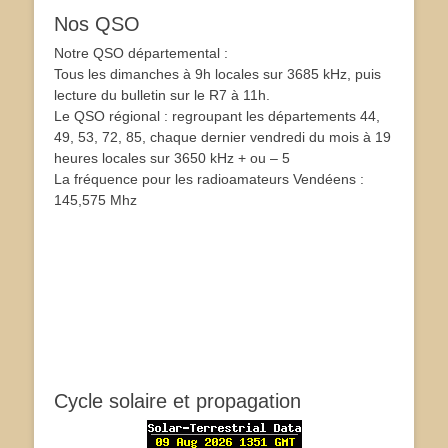
Nos QSO
Notre QSO départemental :
Tous les dimanches à 9h locales sur 3685 kHz, puis
lecture du bulletin sur le R7 à 11h.
Le QSO régional : regroupant les départements 44,
49, 53, 72, 85, chaque dernier vendredi du mois à 19
heures locales sur 3650 kHz + ou – 5
La fréquence pour les radioamateurs Vendéens :
145,575 Mhz
Cycle solaire et propagation