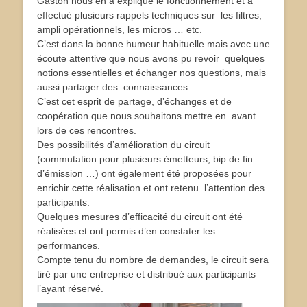
Gaston nous en a expliqué le fonctionnement et a
effectué plusieurs rappels techniques sur les filtres,
ampli opérationnels, les micros … etc.
C’est dans la bonne humeur habituelle mais avec une
écoute attentive que nous avons pu revoir quelques
notions essentielles et échanger nos questions, mais
aussi partager des connaissances.
C’est cet esprit de partage, d’échanges et de
coopération que nous souhaitons mettre en avant
lors de ces rencontres.
Des possibilités d’amélioration du circuit
(commutation pour plusieurs émetteurs, bip de fin
d’émission …) ont également été proposées pour
enrichir cette réalisation et ont retenu l’attention des
participants.
Quelques mesures d’efficacité du circuit ont été
réalisées et ont permis d’en constater les
performances.
Compte tenu du nombre de demandes, le circuit sera
tiré par une entreprise et distribué aux participants
l’ayant réservé.