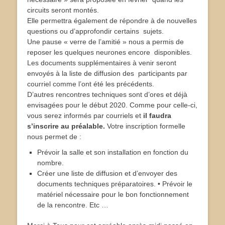
circuits seront montés.
Elle permettra également de répondre à de nouvelles
questions ou d’approfondir certains sujets.
Une pause « verre de l’amitié » nous a permis de
reposer les quelques neurones encore disponibles.
Les documents supplémentaires à venir seront
envoyés à la liste de diffusion des participants par
courriel comme l’ont été les précédents.
D’autres rencontres techniques sont d’ores et déjà
envisagées pour le début 2020. Comme pour celle-ci,
vous serez informés par courriels et
il faudra
s’inscrire au préalable.
Votre inscription formelle
nous permet de :
Prévoir la salle et son installation en fonction du
nombre.
Créer une liste de diffusion et d’envoyer des
documents techniques préparatoires. • Prévoir le
matériel nécessaire pour le bon fonctionnement
de la rencontre. Etc …