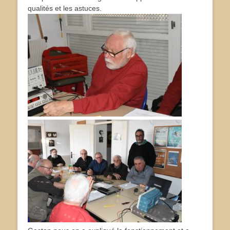
qualités et les astuces.