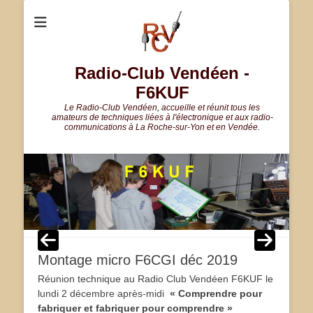
Radio-Club Vendéen -
F6KUF
Le Radio-Club Vendéen, accueille et réunit tous les
amateurs de techniques liées à l'électronique et aux radio-
communications à La Roche-sur-Yon et en Vendée.
Montage micro F6CGI déc 2019
Réunion technique au Radio Club Vendéen F6KUF le
lundi 2 décembre après-midi
«
Comprendre pour
fabriquer et fabriquer pour comprendre
»